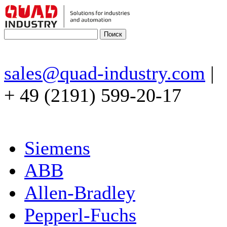
sales@quad-industry.com
|
+ 49 (2191) 599-20-17
Siemens
ABB
Allen-Bradley
Pepperl-Fuchs