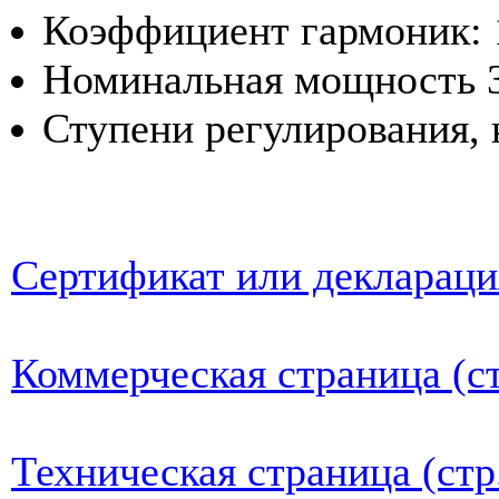
Коэффициент гармоник: 
Номинальная мощность 3
Ступени регулирования, 
Сертификат или деклараци
Коммерческая страница (ст
Техническая страница (стр