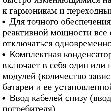
к гармоникам и переходны
Для точного обеспечения
реактивной мощности все 
отключаться одновременн
Комплектная конденсаторн
включает в себя один или
модулей (количество завис
батареи и ее установленн
Ввод кабелей снизу (ввод
потребителя)