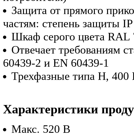
Защита от прямого прик
частям: степень защиты I
Шкаф серого цвета RAL 
Отвечает требованиям с
60439-2 и EN 60439-1
Трехфазные типа H, 400 
Характеристики прод
Макс. 520 В