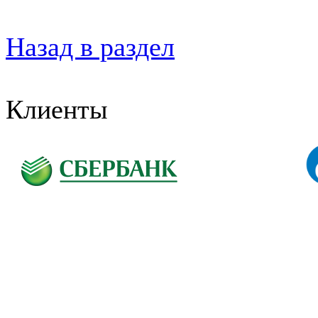
Назад в раздел
Клиенты