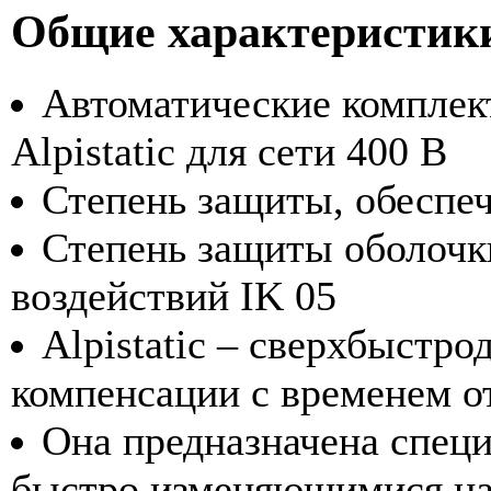
Общие характеристик
Автоматические комплек
Alpistatic для сети 400 В
Степень защиты, обеспеч
Степень защиты оболочк
воздействий IK 05
Alpistatic – сверхбыстр
компенсации с временем от
Она предназначена специ
быстро изменяющимися на