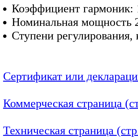
Коэффициент гармоник: 
Номинальная мощность 2
Ступени регулирования, 
Сертификат или деклараци
Коммерческая страница (ст
Техническая страница (стр