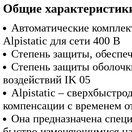
Общие характеристик
Автоматические комплек
Alpistatic для сети 400 В
Степень защиты, обеспеч
Степень защиты оболочк
воздействий IK 05
Alpistatic – сверхбыстр
компенсации с временем от
Она предназначена специ
быстро изменяющимися на