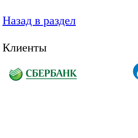
Назад в раздел
Клиенты