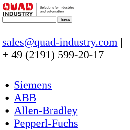
sales@quad-industry.com
|
+ 49 (2191) 599-20-17
Siemens
ABB
Allen-Bradley
Pepperl-Fuchs