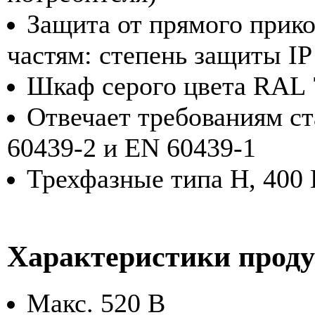
Защита от прямого прик
частям: степень защиты I
Шкаф серого цвета RAL 
Отвечает требованиям с
60439-2 и EN 60439-1
Трехфазные типа H, 400 
Характеристики прод
Макс. 520 В