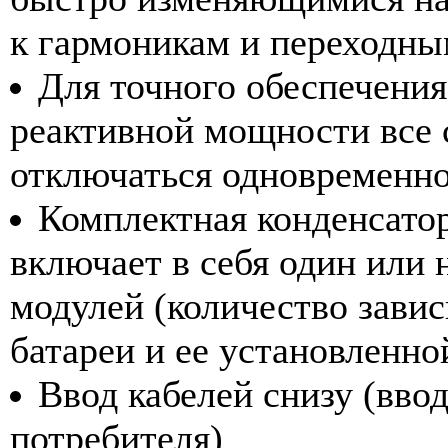
к гармоникам и переходны
Для точного обеспечения
реактивной мощности все 
отключаться одновременн
Комплектная конденсаторн
включает в себя один или
модулей (количество завис
батареи и ее установленн
Ввод кабелей снизу (ввод
потребителя)