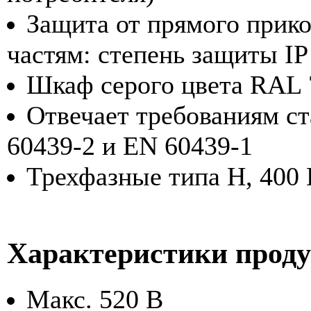
Защита от прямого прик
частям: степень защиты I
Шкаф серого цвета RAL 
Отвечает требованиям с
60439-2 и EN 60439-1
Трехфазные типа H, 400 
Характеристики прод
Макс. 520 В