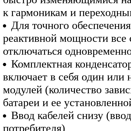
к гармоникам и переходны
Для точного обеспечения
реактивной мощности все 
отключаться одновременн
Комплектная конденсаторн
включает в себя один или
модулей (количество завис
батареи и ее установленн
Ввод кабелей снизу (ввод
потребителя)