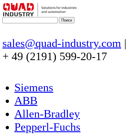
sales@quad-industry.com
|
+ 49 (2191) 599-20-17
Siemens
ABB
Allen-Bradley
Pepperl-Fuchs