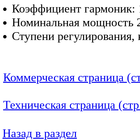
Коэффициент гармоник: 
Номинальная мощность 2
Ступени регулирования, 
Коммерческая страница (ст
Техническая страница (стр
Назад в раздел