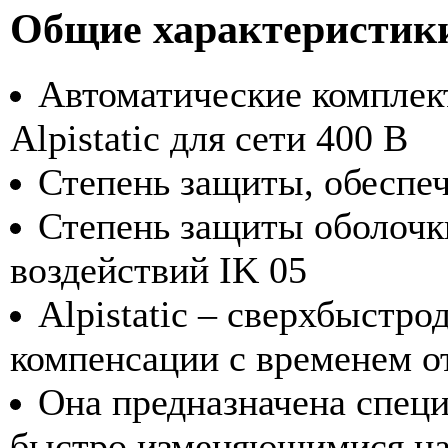
Общие характеристик
Автоматические комплек
Alpistatic для сети 400 В
Степень защиты, обеспеч
Степень защиты оболочк
воздействий IK 05
Alpistatic – сверхбыстр
компенсации с временем от
Она предназначена специ
быстро изменяющимися на