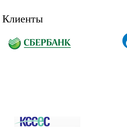
Клиенты