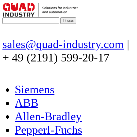
sales@quad-industry.com
|
+ 49 (2191) 599-20-17
Siemens
ABB
Allen-Bradley
Pepperl-Fuchs