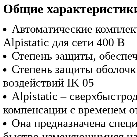
Общие характеристик
Автоматические комплек
Alpistatic для сети 400 В
Степень защиты, обеспеч
Степень защиты оболочк
воздействий IK 05
Alpistatic – сверхбыстр
компенсации с временем от
Она предназначена специ
быстро изменяющимися на