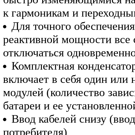
к гармоникам и переходны
Для точного обеспечения
реактивной мощности все 
отключаться одновременн
Комплектная конденсаторн
включает в себя один или
модулей (количество завис
батареи и ее установленн
Ввод кабелей снизу (ввод
потребителя)