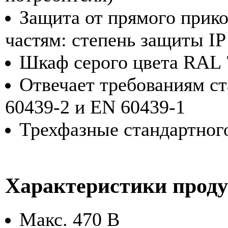
Защита от прямого прик
частям: степень защиты I
Шкаф серого цвета RAL 
Отвечает требованиям с
60439-2 и EN 60439-1
Трехфазные стандартного
Характеристики прод
Макс. 470 В