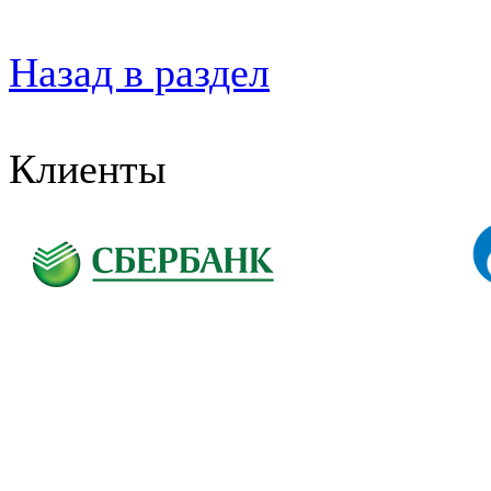
Назад в раздел
Клиенты