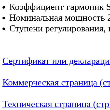
Коэффициент гармоник 
Номинальная мощность 2
Ступени регулирования, 
Сертификат или деклараци
Коммерческая страница (ст
Техническая страница (стр