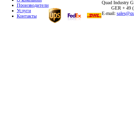
Quad Industry 
Производители
GER + 49 (30
Услуги
E-mail:
sales@qu
Контакты