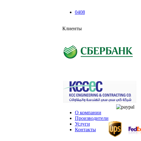
0408
Клиенты
О компании
Производители
Услуги
Контакты