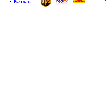
Контакты