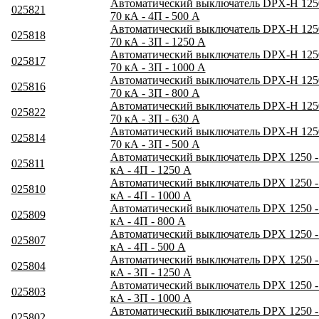
Автоматический выключатель DPX-H 1250
025821
70 кА - 4П - 500 А
Автоматический выключатель DPX-H 1250
025818
70 кА - 3П - 1250 А
Автоматический выключатель DPX-H 1250
025817
70 кА - 3П - 1000 А
Автоматический выключатель DPX-H 1250
025816
70 кА - 3П - 800 А
Автоматический выключатель DPX-H 1250
025822
70 кА - 3П - 630 А
Автоматический выключатель DPX-H 1250
025814
70 кА - 3П - 500 А
Автоматический выключатель DPX 1250 - 
025811
кА - 4П - 1250 А
Автоматический выключатель DPX 1250 - 
025810
кА - 4П - 1000 А
Автоматический выключатель DPX 1250 - 
025809
кА - 4П - 800 А
Автоматический выключатель DPX 1250 - 
025807
кА - 4П - 500 А
Автоматический выключатель DPX 1250 - 
025804
кА - 3П - 1250 А
Автоматический выключатель DPX 1250 - 
025803
кА - 3П - 1000 А
Автоматический выключатель DPX 1250 - 
025802