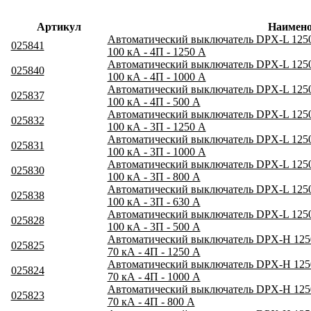
Артикул
Наимено
Автоматический выключатель DPX-L 1250 
025841
100 кА - 4П - 1250 А
Автоматический выключатель DPX-L 1250 
025840
100 кА - 4П - 1000 А
Автоматический выключатель DPX-L 1250 
025837
100 кА - 4П - 500 А
Автоматический выключатель DPX-L 1250 
025832
100 кА - 3П - 1250 А
Автоматический выключатель DPX-L 1250 
025831
100 кА - 3П - 1000 А
Автоматический выключатель DPX-L 1250 
025830
100 кА - 3П - 800 А
Автоматический выключатель DPX-L 1250 
025838
100 кА - 3П - 630 А
Автоматический выключатель DPX-L 1250 
025828
100 кА - 3П - 500 А
Автоматический выключатель DPX-H 1250
025825
70 кА - 4П - 1250 А
Автоматический выключатель DPX-H 1250
025824
70 кА - 4П - 1000 А
Автоматический выключатель DPX-H 1250
025823
70 кА - 4П - 800 А