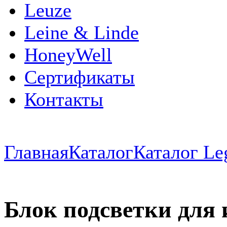
Leuze
Leine & Linde
HoneyWell
Сертификаты
Контакты
Главная
Каталог
Каталог Le
Блок подсветки для