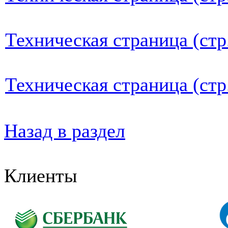
Техническая страница (стр
Техническая страница (стр
Назад в раздел
Клиенты