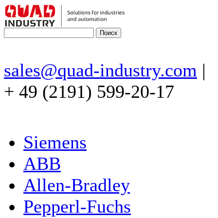
sales@quad-industry.com
|
+ 49 (2191) 599-20-17
Siemens
ABB
Allen-Bradley
Pepperl-Fuchs