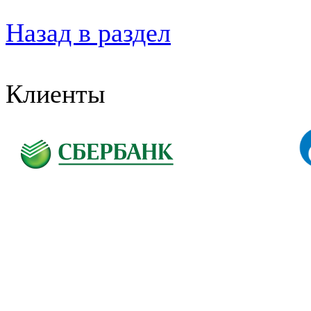
Назад в раздел
Клиенты