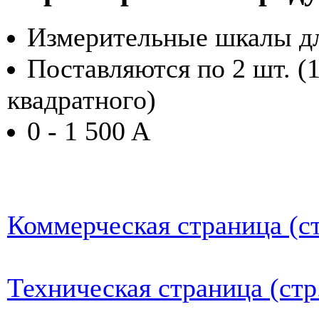
Измерительные шкалы д
Поставляются по 2 шт. (1
квадратного)
0 - 1 500 A
Коммерческая страница (ст
Техническая страница (стр