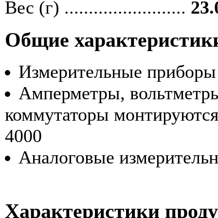
Вес (г) .........................
23.
Общие характеристик
Измерительные приборы
Амперметры, вольтметры
коммутаторы монтируются
4000
Аналоговые измеритель
Характеристики прод