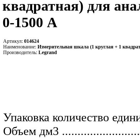
квадратная) для ана
0-1500 A
Артикул:
014624
Наименование:
Измерительная шкала (1 круглая + 1 квадрат
Производитель:
Legrand
Упаковка количество единиц ....
Объем дм3 ........................