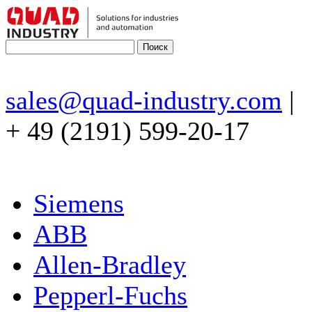
sales@quad-industry.com
|
+ 49 (2191) 599-20-17
Siemens
ABB
Allen-Bradley
Pepperl-Fuchs