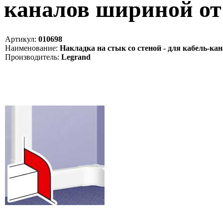
каналов шириной от 
Артикул:
010698
Наименование:
Накладка на стык со стеной - для кабель-ка
Производитель:
Legrand