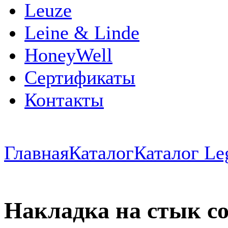
Leuze
Leine & Linde
HoneyWell
Сертификаты
Контакты
Главная
Каталог
Каталог Le
Накладка на стык со 