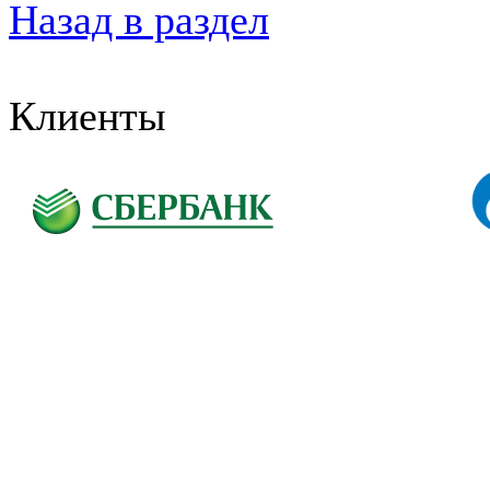
Назад в раздел
Клиенты