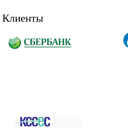
Клиенты