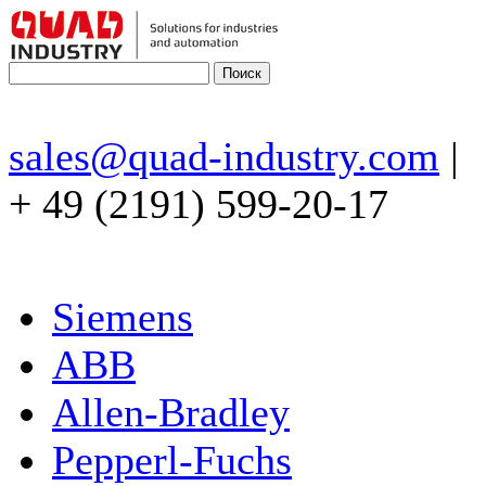
sales@quad-industry.com
|
+ 49 (2191) 599-20-17
Siemens
ABB
Allen-Bradley
Pepperl-Fuchs