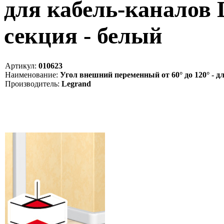
для кабель-каналов D
секция - белый
Артикул:
010623
Наименование:
Угол внешний переменный от 60° до 120° - дл
Производитель:
Legrand