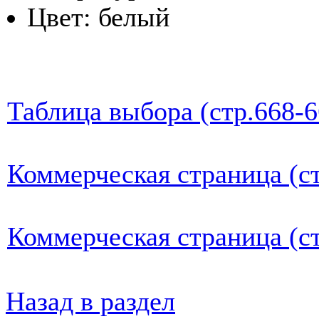
Цвет: белый
Таблица выбора (стр.668-6
Коммерческая страница (ст
Коммерческая страница (ст
Назад в раздел