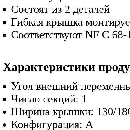
Состоят из 2 деталей
Гибкая крышка монтируе
Соответствуют NF C 68-
Характеристики прод
Угол внешний переменны
Число секций: 1
Ширина крышки: 130/18
Конфигурация: A