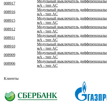
Модульный выключатель дифференциальног
008917
мА - тип AC
Модульный выключатель дифференциальног
008916
мА - тип AC
Модульный выключатель дифференциальног
008915
мА - тип AC
Модульный выключатель дифференциального
008912
мА - тип AC
Модульный выключатель дифференциального
008911
мА - тип AC
Модульный выключатель дифференциального
008910
мА - тип AC
Модульный выключатель дифференциального
008909
мА - тип AC
Модульный выключатель дифференциального
008906
мА - тип AC
Клиенты