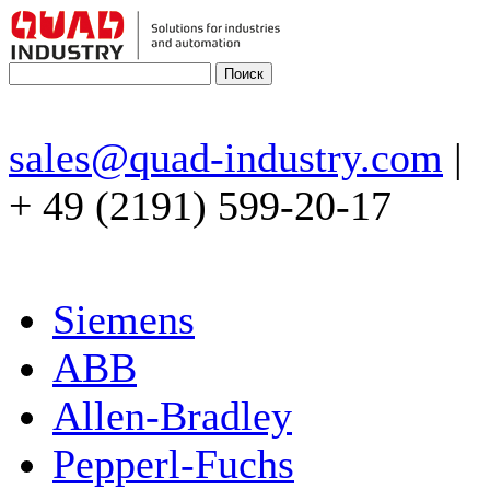
sales@quad-industry.com
|
+ 49 (2191) 599-20-17
Siemens
ABB
Allen-Bradley
Pepperl-Fuchs