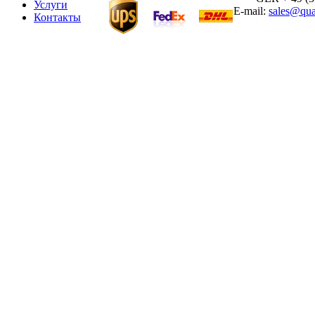
Услуги
E-mail:
sales@qua
Контакты