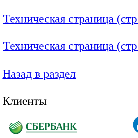
Техническая страница (стр
Техническая страница (стр
Назад в раздел
Клиенты