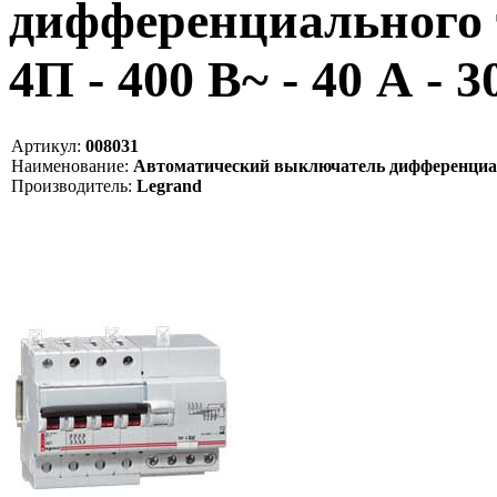
дифференциального т
4П - 400 В~ - 40 А - 
Артикул:
008031
Наименование:
Автоматический выключатель дифференциально
Производитель:
Legrand