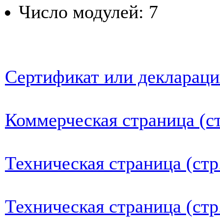
Число модулей: 7
Сертификат или деклараци
Коммерческая страница (ст
Техническая страница (стр
Техническая страница (стр