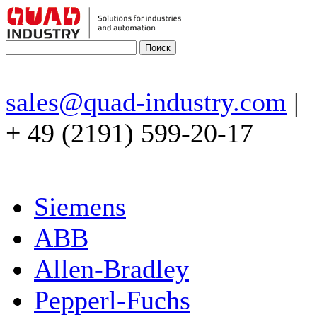
sales@quad-industry.com
|
+ 49 (2191) 599-20-17
Siemens
ABB
Allen-Bradley
Pepperl-Fuchs