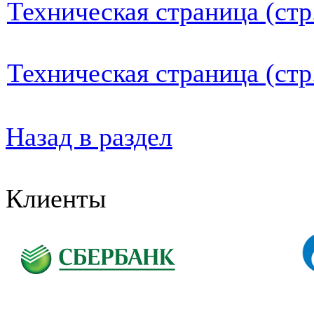
Техническая страница (стр
Техническая страница (стр
Назад в раздел
Клиенты