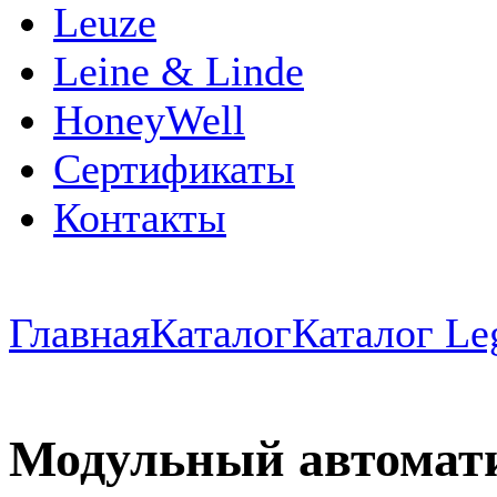
Leuze
Leine & Linde
HoneyWell
Сертификаты
Контакты
Главная
Каталог
Каталог Le
Модульный автомат