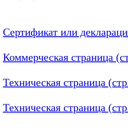
Сертификат или деклараци
Коммерческая страница (ст
Техническая страница (стр
Техническая страница (стр