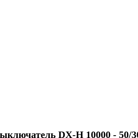
лючатель DX-H 10000 - 50/30 к