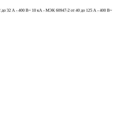
о 32 А - 400 В~ 10 кА - МЭК 60947-2 от 40 до 125 А - 400 В~