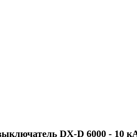
лючатель DX-D 6000 - 10 кА - 