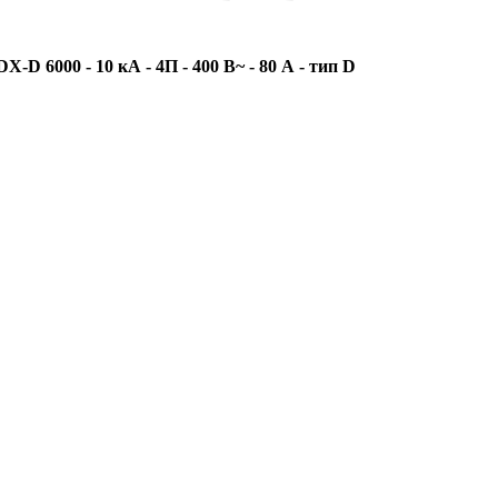
 6000 - 10 кА - 4П - 400 В~ - 80 А - тип D