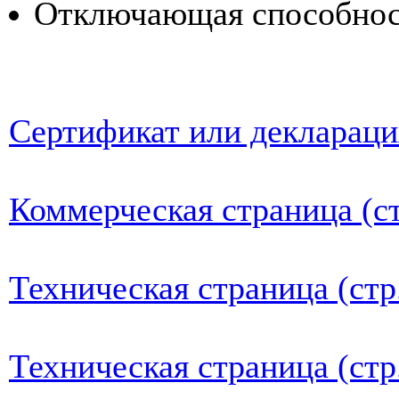
Отключающая способност
Сертификат или деклараци
Коммерческая страница (ст
Техническая страница (стр
Техническая страница (стр