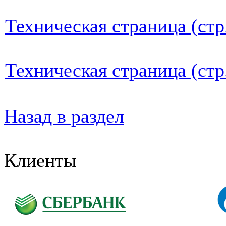
Техническая страница (стр
Техническая страница (стр
Назад в раздел
Клиенты