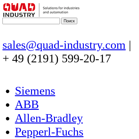
sales@quad-industry.com
|
+ 49 (2191) 599-20-17
Siemens
ABB
Allen-Bradley
Pepperl-Fuchs