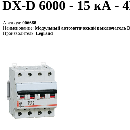
DX-D 6000 - 15 кА - 4
Артикул:
006668
Наименование:
Модульный автоматический выключатель DX-D 
Производитель:
Legrand