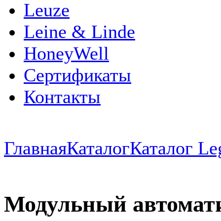
Leuze
Leine & Linde
HoneyWell
Сертификаты
Контакты
Главная
Каталог
Каталог Le
Модульный автомат