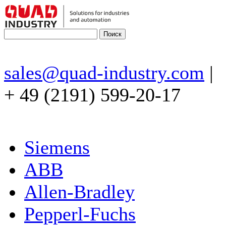
sales@quad-industry.com
|
+ 49 (2191) 599-20-17
Siemens
ABB
Allen-Bradley
Pepperl-Fuchs