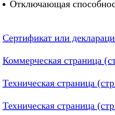
Отключающая способност
Сертификат или деклараци
Коммерческая страница (ст
Техническая страница (стр
Техническая страница (стр