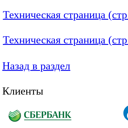
Техническая страница (стр
Техническая страница (стр
Назад в раздел
Клиенты