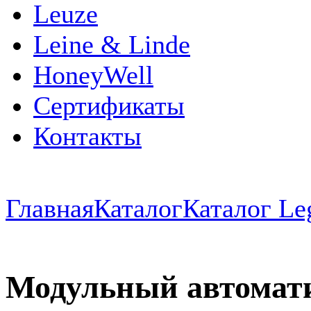
Leuze
Leine & Linde
HoneyWell
Сертификаты
Контакты
Главная
Каталог
Каталог Le
Модульный автомат