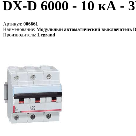
DX-D 6000 - 10 кА - 3
Артикул:
006661
Наименование:
Модульный автоматический выключатель DX-D 
Производитель:
Legrand