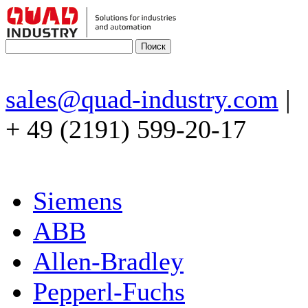
sales@quad-industry.com
|
+ 49 (2191) 599-20-17
Siemens
ABB
Allen-Bradley
Pepperl-Fuchs