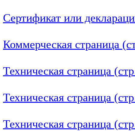
Сертификат или деклараци
Коммерческая страница (ст
Техническая страница (стр
Техническая страница (стр
Техническая страница (стр