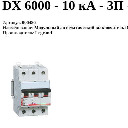
DX 6000 - 10 кА - 3П 
Артикул:
006486
Наименование:
Модульный автоматический выключатель DX 60
Производитель:
Legrand