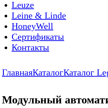
Leuze
Leine & Linde
HoneyWell
Сертификаты
Контакты
Главная
Каталог
Каталог Le
Модульный автомат