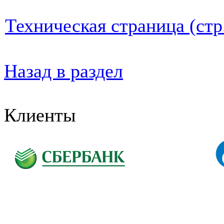
Техническая страница (стр
Назад в раздел
Клиенты