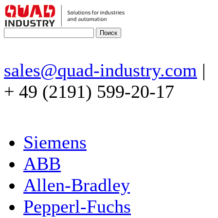
sales@quad-industry.com
|
+ 49 (2191) 599-20-17
Siemens
ABB
Allen-Bradley
Pepperl-Fuchs