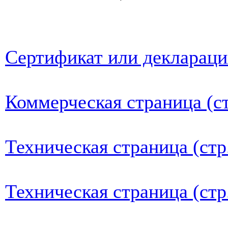
Сертификат или деклараци
Коммерческая страница (ст
Техническая страница (стр
Техническая страница (стр