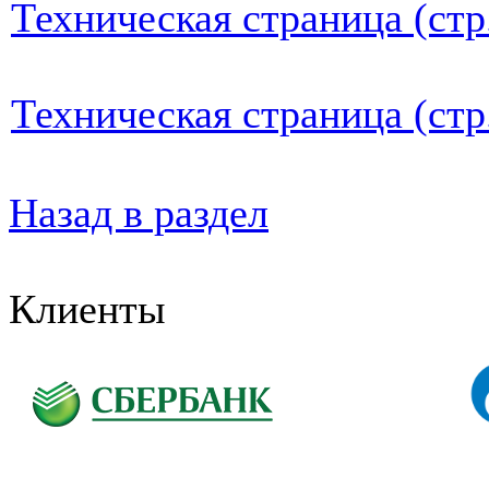
Техническая страница (стр
Техническая страница (стр
Назад в раздел
Клиенты