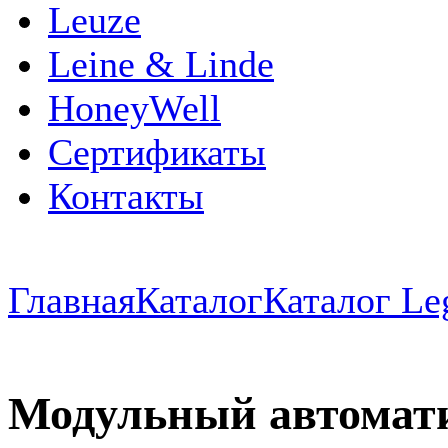
Leuze
Leine & Linde
HoneyWell
Сертификаты
Контакты
Главная
Каталог
Каталог Le
Модульный автомат