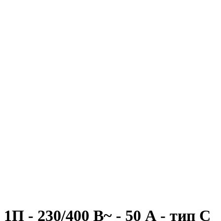
 - 230/400 В~ - 50 А - тип C