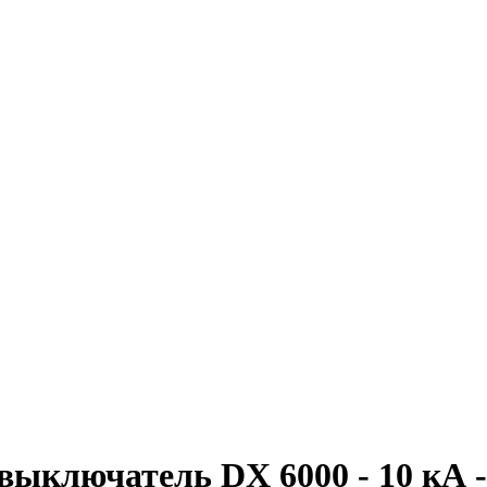
ключатель DX 6000 - 10 кА - 1П