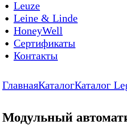
Leuze
Leine & Linde
HoneyWell
Сертификаты
Контакты
Главная
Каталог
Каталог Le
Модульный автомат