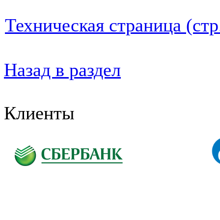
Техническая страница (стр
Назад в раздел
Клиенты