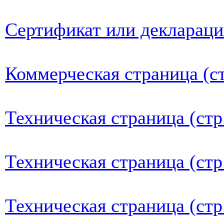
Сертификат или деклараци
Коммерческая страница (ст
Техническая страница (стр
Техническая страница (стр
Техническая страница (стр