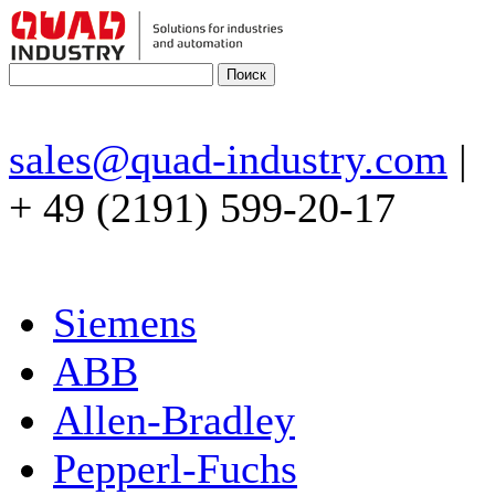
sales@quad-industry.com
|
+ 49 (2191) 599-20-17
Siemens
ABB
Allen-Bradley
Pepperl-Fuchs