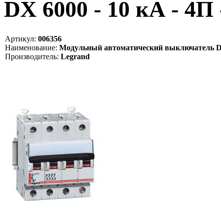
DX 6000 - 10 кА - 4П 
Артикул:
006356
Наименование:
Модульный автоматический выключатель DX 60
Производитель:
Legrand