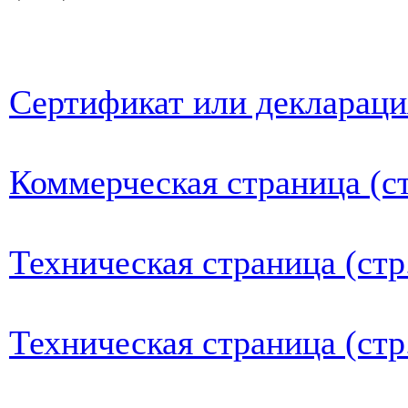
Сертификат или деклараци
Коммерческая страница (ст
Техническая страница (стр
Техническая страница (стр