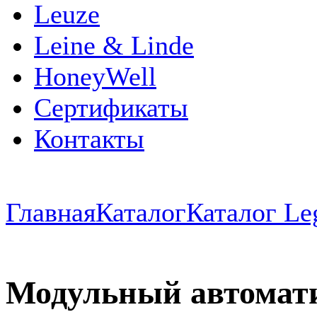
Leuze
Leine & Linde
HoneyWell
Сертификаты
Контакты
Главная
Каталог
Каталог Le
Модульный автомат