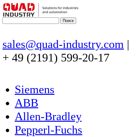
sales@quad-industry.com
|
+ 49 (2191) 599-20-17
Siemens
ABB
Allen-Bradley
Pepperl-Fuchs