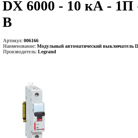
DX 6000 - 10 кА - 1П 
B
Артикул:
006166
Наименование:
Модульный автоматический выключатель DX 600
Производитель:
Legrand