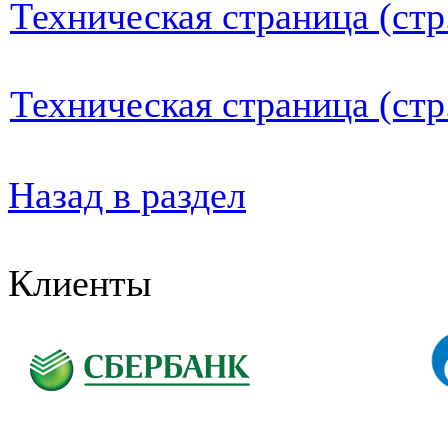
Техническая страница (стр
Техническая страница (стр
Назад в раздел
Клиенты