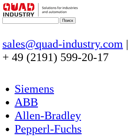
sales@quad-industry.com
|
+ 49 (2191) 599-20-17
Siemens
ABB
Allen-Bradley
Pepperl-Fuchs