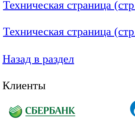
Техническая страница (стр
Техническая страница (стр
Назад в раздел
Клиенты