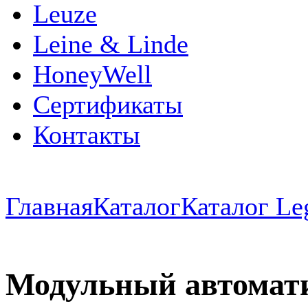
Leuze
Leine & Linde
HoneyWell
Сертификаты
Контакты
Главная
Каталог
Каталог Le
Модульный автомат