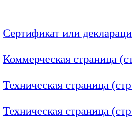
Сертификат или деклараци
Коммерческая страница (ст
Техническая страница (стр
Техническая страница (стр