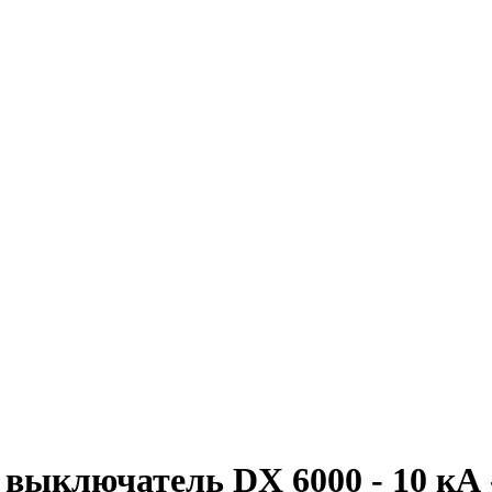
ключатель DX 6000 - 10 кА - 1