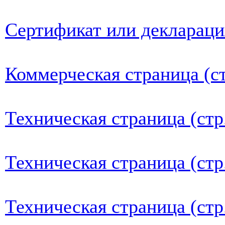
Сертификат или деклараци
Коммерческая страница (ст
Техническая страница (стр
Техническая страница (стр
Техническая страница (стр