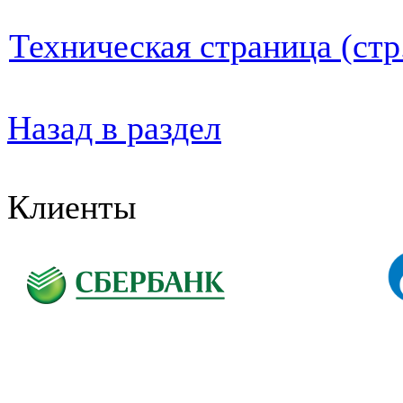
Техническая страница (стр
Назад в раздел
Клиенты