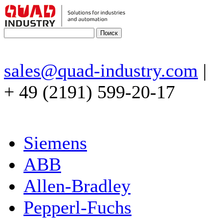
sales@quad-industry.com
|
+ 49 (2191) 599-20-17
Siemens
ABB
Allen-Bradley
Pepperl-Fuchs