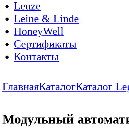
Leuze
Leine & Linde
HoneyWell
Сертификаты
Контакты
Главная
Каталог
Каталог Le
Модульный автомат