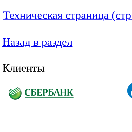
Техническая страница (стр
Назад в раздел
Клиенты