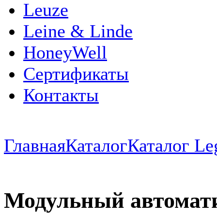
Leuze
Leine & Linde
HoneyWell
Сертификаты
Контакты
Главная
Каталог
Каталог Le
Модульный автомат