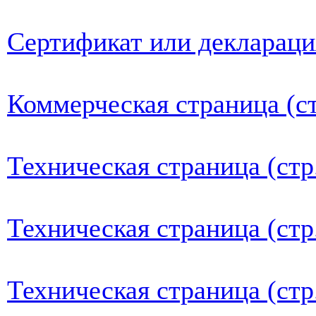
Сертификат или деклараци
Коммерческая страница (ст
Техническая страница (стр
Техническая страница (стр
Техническая страница (стр