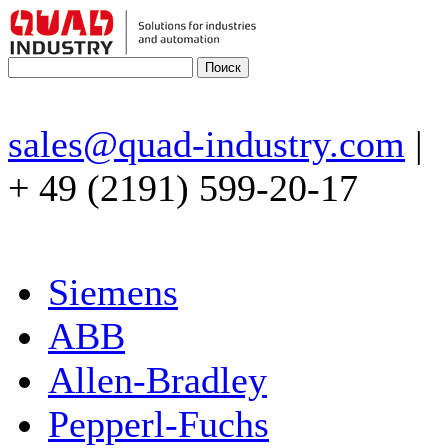
sales@quad-industry.com
|
+ 49 (2191) 599-20-17
Siemens
ABB
Allen-Bradley
Pepperl-Fuchs