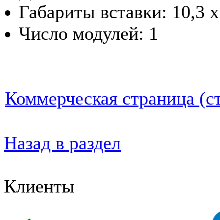
Габариты вставки: 10,3 x
Число модулей: 1
Коммерческая страница (ст
Назад в раздел
Клиенты