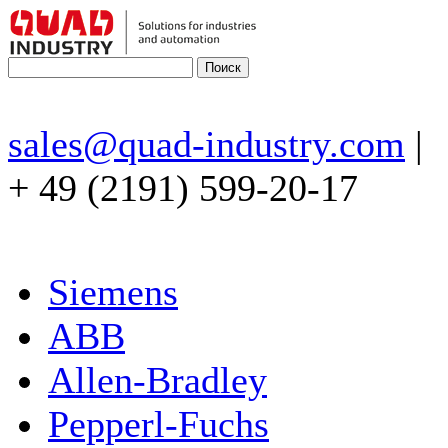
sales@quad-industry.com
|
+ 49 (2191) 599-20-17
Siemens
ABB
Allen-Bradley
Pepperl-Fuchs