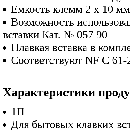
Емкость клемм 2 x 10 м
Возможность использован
вставки Кат. № 057 90
Плавкая вставка в компл
Соответствуют NF C 61-
Характеристики прод
1П
Для бытовых клавких вст