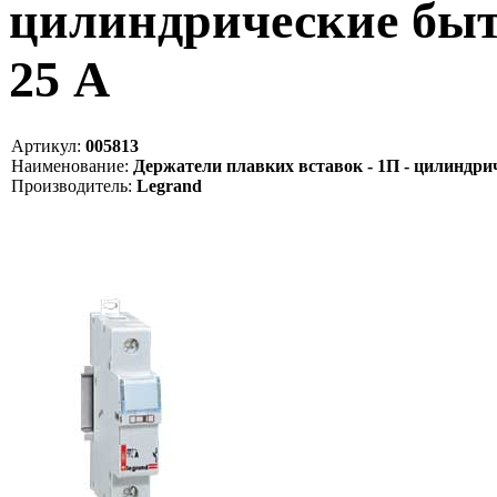
цилиндрические быт
25 А
Артикул:
005813
Наименование:
Держатели плавких вставок - 1П - цилиндри
Производитель:
Legrand