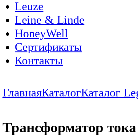
Leuze
Leine & Linde
HoneyWell
Сертификаты
Контакты
Главная
Каталог
Каталог Le
Трансформатор тока 