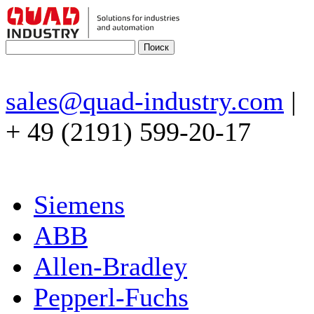
sales@quad-industry.com
|
+ 49 (2191) 599-20-17
Siemens
ABB
Allen-Bradley
Pepperl-Fuchs