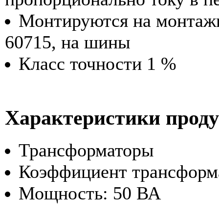
Монтируются на монтажн
60715, на шины
Класс точности 1 %
Характеристики прод
Трансформаторы
Коэффициент трансформ
Мощность: 50 ВА