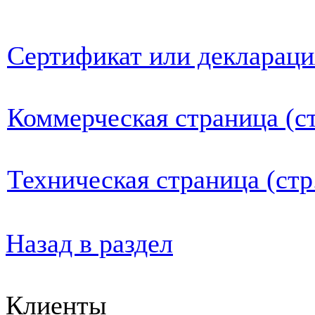
Сертификат или деклараци
Коммерческая страница (ст
Техническая страница (стр
Назад в раздел
Клиенты