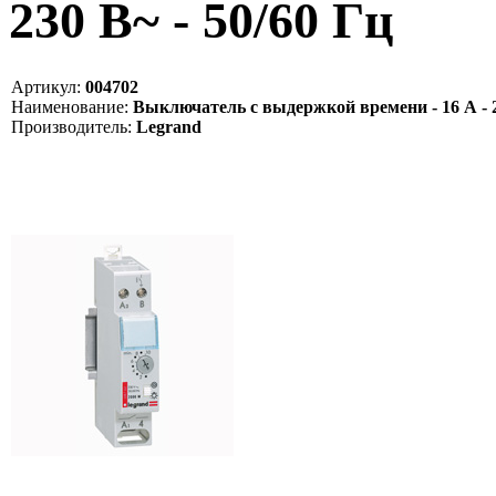
230 В~ - 50/60 Гц
Артикул:
004702
Наименование:
Выключатель с выдержкой времени - 16 А - 23
Производитель:
Legrand