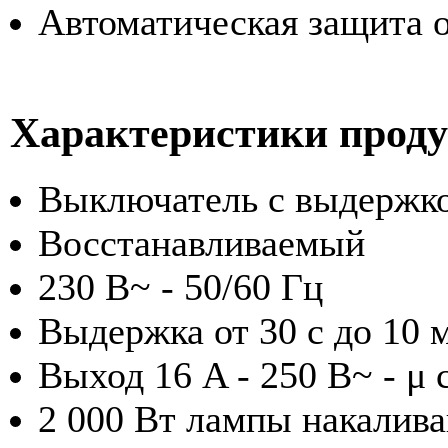
Автоматическая защита 
Характеристики прод
Выключатель с выдержк
Восстанавливаемый
230 В~ - 50/60 Гц
Выдержка от 30 с до 10 
Выход 16 A - 250 В~ - μ c
2 000 Вт лампы накалив