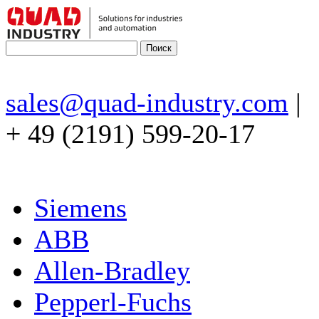
sales@quad-industry.com
|
+ 49 (2191) 599-20-17
Siemens
ABB
Allen-Bradley
Pepperl-Fuchs