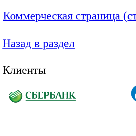
Коммерческая страница (ст
Назад в раздел
Клиенты