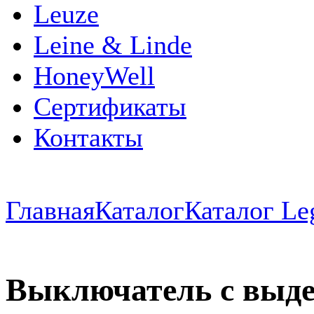
Leuze
Leine & Linde
HoneyWell
Сертификаты
Контакты
Главная
Каталог
Каталог Le
Выключатель с выдер