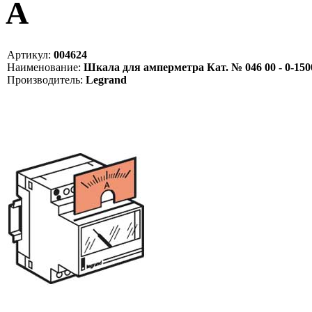
A
Артикул:
004624
Наименование:
Шкала для амперметра Кат. № 046 00 - 0-150
Производитель:
Legrand