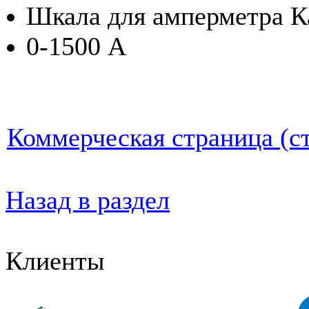
Шкала для амперметра К
0-1500 А
Коммерческая страница (ст
Назад в раздел
Клиенты