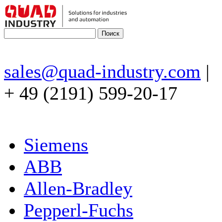
sales@quad-industry.com
|
+ 49 (2191) 599-20-17
Siemens
ABB
Allen-Bradley
Pepperl-Fuchs