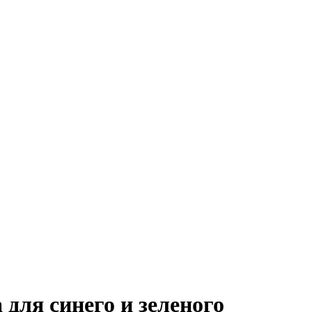
 для синего и зеленого