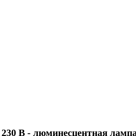
- 230 В - люминесцентная лампа