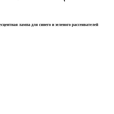
несцентная лампа для синего и зеленого рассеивателей