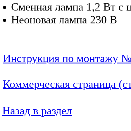
Сменная лампа 1,2 Вт с 
Неоновая лампа 230 В
Инструкция по монтажу №
Коммерческая страница (ст
Назад в раздел