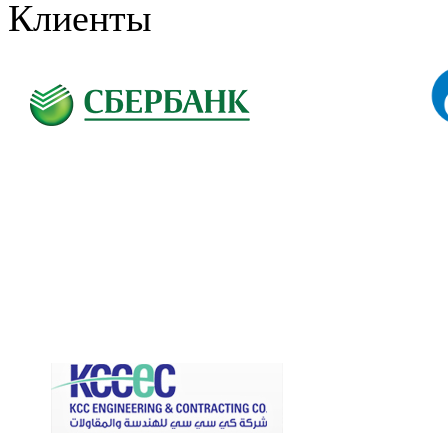
Клиенты