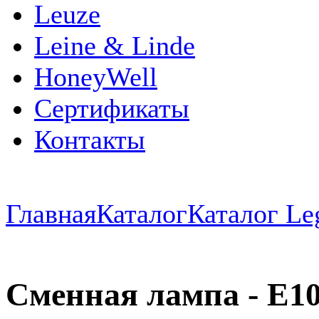
Leuze
Leine & Linde
HoneyWell
Сертификаты
Контакты
Главная
Каталог
Каталог Le
Сменная лампа - E10 -