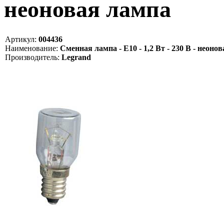
неоновая лампа
Артикул:
004436
Наименование:
Сменная лампа - E10 - 1,2 Вт - 230 В - неоно
Производитель:
Legrand