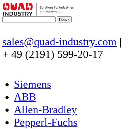
sales@quad-industry.com
|
+ 49 (2191) 599-20-17
Siemens
ABB
Allen-Bradley
Pepperl-Fuchs