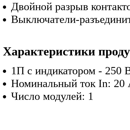
Двойной разрыв контакт
Выключатели-разъедини
Характеристики прод
1П с индикатором - 250 
Номинальный ток In: 20
Число модулей: 1