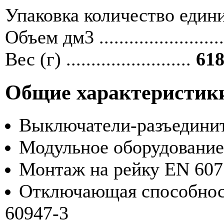
Упаковка количество единиц ....
Объем дм3 ........................
Вес (г) .........................
618
Общие характеристик
Выключатели-разъединит
Модульное оборудование
Монтаж на рейку EN 607
Отключающая способнос
60947-3