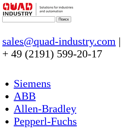
sales@quad-industry.com
|
+ 49 (2191) 599-20-17
Siemens
ABB
Allen-Bradley
Pepperl-Fuchs