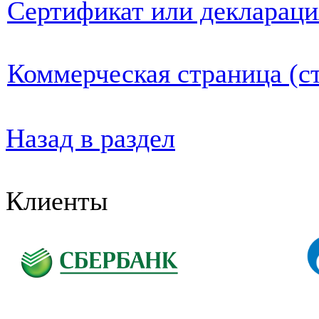
Сертификат или деклараци
Коммерческая страница (ст
Назад в раздел
Клиенты