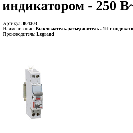
индикатором - 250 В~
Артикул:
004303
Наименование:
Выключатель-разъединитель - 1П с индикатор
Производитель:
Legrand