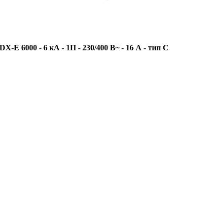
 6000 - 6 кА - 1П - 230/400 В~ - 16 А - тип C