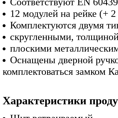
Соответствуют EN 60439
12 модулей на рейке (+ 2
Комплектуются двумя ти
скругленными, толщиной
плоскими металлическим
Оснащены дверной ручко
комплектоваться замком Ка
Характеристики прод