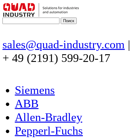
sales@quad-industry.com
|
+ 49 (2191) 599-20-17
Siemens
ABB
Allen-Bradley
Pepperl-Fuchs