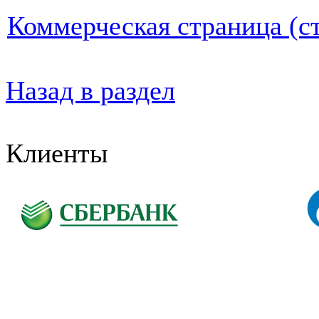
Коммерческая страница (ст
Назад в раздел
Клиенты