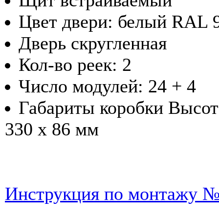
Щит встраиваемый
Цвет двери: белый RAL 
Дверь скругленная
Кол-во реек: 2
Число модулей: 24 + 4
Габариты коробки Высот
330 x 86 мм
Инструкция по монтажу 