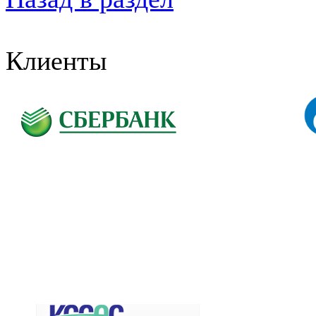
Клиенты