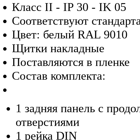
Класс II - IP 30 - IK 05
Соответствуют стандарт
Цвет: белый RAL 9010
Щитки накладные
Поставляются в пленке
Состав комплекта:
1 задняя панель с прод
отверстиями
1 рейка DIN