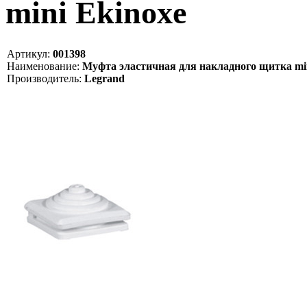
mini Ekinoxe
Артикул:
001398
Наименование:
Муфта эластичная для накладного щитка min
Производитель:
Legrand