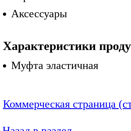
Аксессуары
Характеристики прод
Муфта эластичная
Коммерческая страница (ст
Назад в раздел