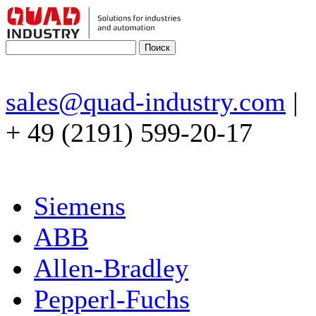
sales@quad-industry.com
|
+ 49 (2191) 599-20-17
Siemens
ABB
Allen-Bradley
Pepperl-Fuchs