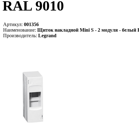
RAL 9010
Артикул:
001356
Наименование:
Щиток накладной Mini S - 2 модуля - белый
Производитель:
Legrand