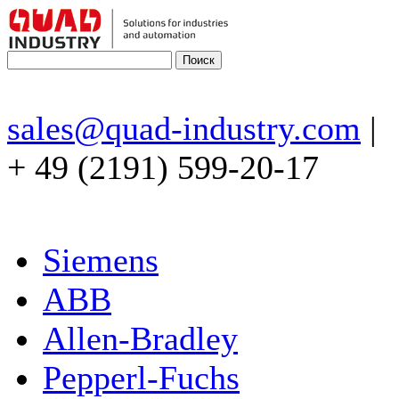
sales@quad-industry.com
|
+ 49 (2191) 599-20-17
Siemens
ABB
Allen-Bradley
Pepperl-Fuchs