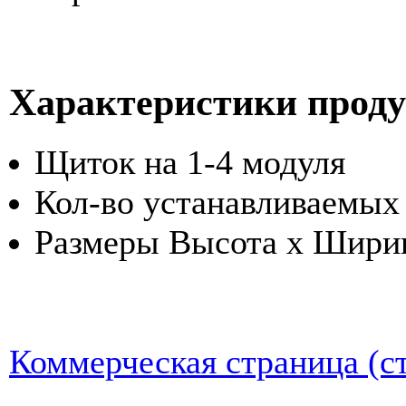
Характеристики прод
Щиток на 1-4 модуля
Кол-во устанавливаемых 
Размеры Высота х Ширина
Коммерческая страница (ст