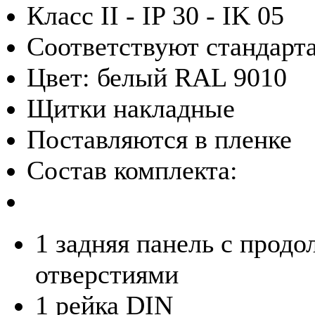
Класс II - IP 30 - IK 05
Соответствуют стандарт
Цвет: белый RAL 9010
Щитки накладные
Поставляются в пленке
Состав комплекта:
1 задняя панель с прод
отверстиями
1 рейка DIN