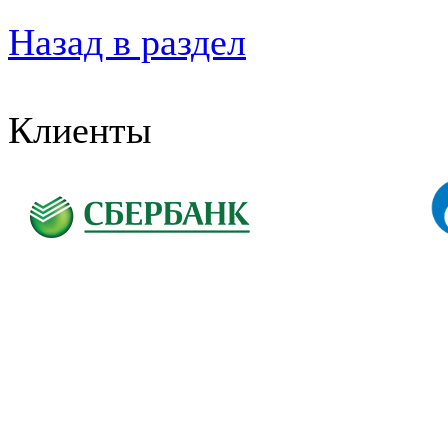
Назад в раздел
Клиенты