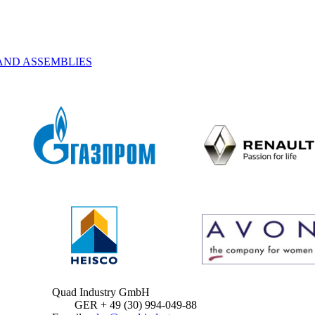
AND ASSEMBLIES
Quad Industry GmbH
GER + 49 (30) 994-049-88