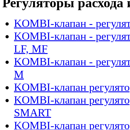
Регуляторы расхода 
KOMBI-клапан - регулят
KOMBI-клапан - регулят
LF, MF
KOMBI-клапан - регулят
M
KOMBI-клапан регулято
KOMBI-клапан регулятор
SMART
KOMBI-клапан регулятор