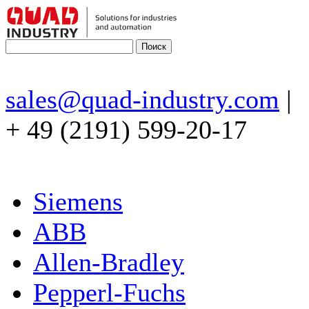
sales@quad-industry.com
|
+ 49 (2191) 599-20-17
Siemens
ABB
Allen-Bradley
Pepperl-Fuchs