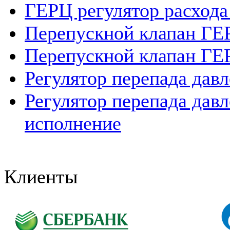
ГЕРЦ регулятор расхода
Перепускной клапан ГЕ
Перепускной клапан ГЕ
Регулятор перепада дав
Регулятор перепада дав
исполнение
Клиенты