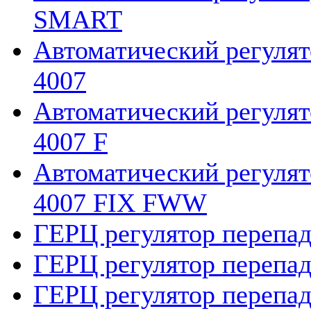
SMART
Автоматический регулят
4007
Автоматический регулят
4007 F
Автоматический регулят
4007 FIX FWW
ГЕРЦ регулятор перепад
ГЕРЦ регулятор перепад
ГЕРЦ регулятор перепад