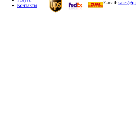
E-mail:
sales@qu
Контакты