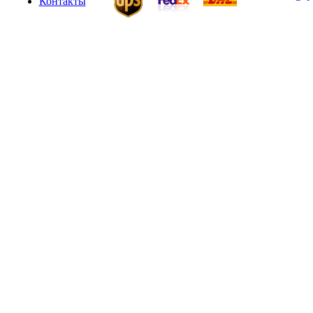
Контакты