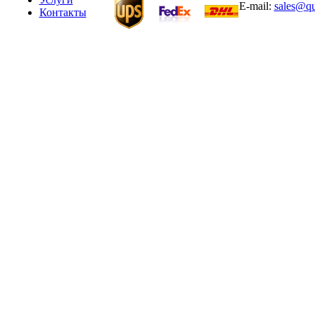
E-mail:
sales@qu
Контакты