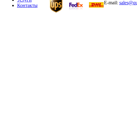
E-mail:
sales@qu
Контакты