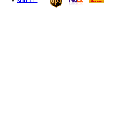
Контакты