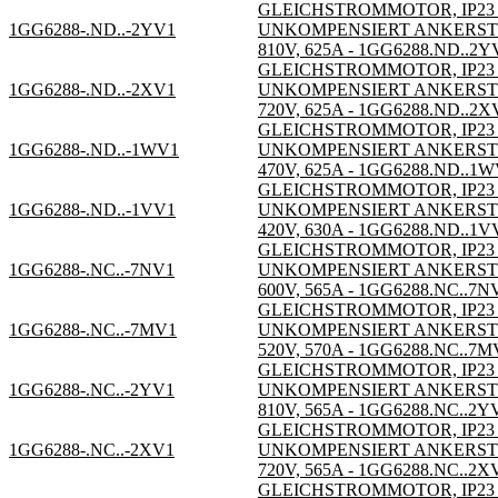
GLEICHSTROMMOTOR, IP23
1GG6288-.ND..-2YV1
UNKOMPENSIERT ANKERST. BI
810V, 625A - 1GG6288.ND..2Y
GLEICHSTROMMOTOR, IP23
1GG6288-.ND..-2XV1
UNKOMPENSIERT ANKERST. BI
720V, 625A - 1GG6288.ND..2X
GLEICHSTROMMOTOR, IP23
1GG6288-.ND..-1WV1
UNKOMPENSIERT ANKERST. BI
470V, 625A - 1GG6288.ND..1
GLEICHSTROMMOTOR, IP23
1GG6288-.ND..-1VV1
UNKOMPENSIERT ANKERST. BI
420V, 630A - 1GG6288.ND..1V
GLEICHSTROMMOTOR, IP23
1GG6288-.NC..-7NV1
UNKOMPENSIERT ANKERST. BI
600V, 565A - 1GG6288.NC..7N
GLEICHSTROMMOTOR, IP23
1GG6288-.NC..-7MV1
UNKOMPENSIERT ANKERST. BI
520V, 570A - 1GG6288.NC..7M
GLEICHSTROMMOTOR, IP23
1GG6288-.NC..-2YV1
UNKOMPENSIERT ANKERST. BI
810V, 565A - 1GG6288.NC..2Y
GLEICHSTROMMOTOR, IP23
1GG6288-.NC..-2XV1
UNKOMPENSIERT ANKERST. BI
720V, 565A - 1GG6288.NC..2X
GLEICHSTROMMOTOR, IP23