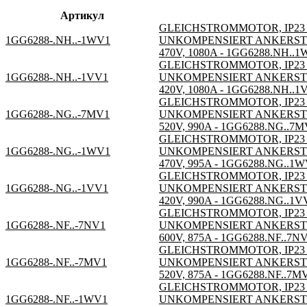
Артикул
GLEICHSTROMMOTOR, IP23
1GG6288-.NH..-1WV1
UNKOMPENSIERT ANKERST. BI
470V, 1080A - 1GG6288.NH..
GLEICHSTROMMOTOR, IP23
1GG6288-.NH..-1VV1
UNKOMPENSIERT ANKERST. BI
420V, 1080A - 1GG6288.NH..1
GLEICHSTROMMOTOR, IP23
1GG6288-.NG..-7MV1
UNKOMPENSIERT ANKERST. BI
520V, 990A - 1GG6288.NG..7M
GLEICHSTROMMOTOR, IP23
1GG6288-.NG..-1WV1
UNKOMPENSIERT ANKERST. BI
470V, 995A - 1GG6288.NG..1
GLEICHSTROMMOTOR, IP23
1GG6288-.NG..-1VV1
UNKOMPENSIERT ANKERST. BI
420V, 990A - 1GG6288.NG..1V
GLEICHSTROMMOTOR, IP23
1GG6288-.NF..-7NV1
UNKOMPENSIERT ANKERST. BI
600V, 875A - 1GG6288.NF..7N
GLEICHSTROMMOTOR, IP23
1GG6288-.NF..-7MV1
UNKOMPENSIERT ANKERST. BI
520V, 875A - 1GG6288.NF..7M
GLEICHSTROMMOTOR, IP23
1GG6288-.NF..-1WV1
UNKOMPENSIERT ANKERST. BI