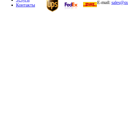
E-mail:
sales@qu
Контакты