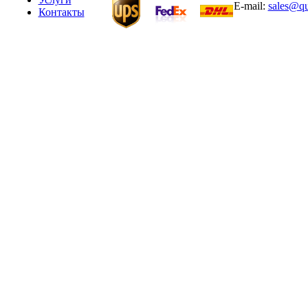
E-mail:
sales@qu
Контакты