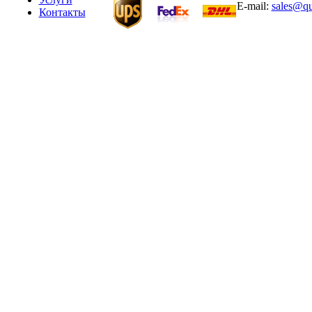
E-mail:
sales@qu
Контакты