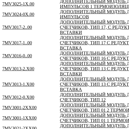
ДОПОЛНИТЕЛЬНЫЙ МОДУЛЬ ДЛ
7MV3025-1X.00
ИМПУЛЬСОВ 1 ТЕРМОИЗОЛЯ
ДОПОЛНИТЕЛЬНЫЙ МОДУЛЬ ДЛ
7MV3024-0X.00
ИМПУЛЬСОВ
ДОПОЛНИТЕЛЬНЫЙ МОДУЛЬ 
7MV3017-2..00
СЧЕТЧИКОВ, ТИП 17, С РЕД
ВСТАВКИ
ДОПОЛНИТЕЛЬНЫЙ МОДУЛЬ 
7MV3017-1..00
СЧЕТЧИКОВ, ТИП 17 С РЕДУ
ВСТАВКА
ДОПОЛНИТЕЛЬНЫЙ МОДУЛЬ 
7MV3016-0..00
СЧЕТЧИКОВ, ТИП 16 С РЕДУК
ДОПОЛНИТЕЛЬНЫЙ МОДУЛЬ 
7MV3013-2.X00
СЧЕТЧИКОВ, ТИП 13 С РЕДУ
ВСТАВКИ
ДОПОЛНИТЕЛЬНЫЙ МОДУЛЬ 
7MV3013-1.X00
СЧЕТЧИКОВ, ТИП 13 С РЕДУ
ВСТАВКА
ДОПОЛНИТЕЛЬНЫЙ МОДУЛЬ 
7MV3012-0.X00
СЧЕТЧИКОВ, ТИП 12
ДОПОЛНИТЕЛЬНЫЙ МОДУЛЬ 
7MV3001-2XX00
СЧЕТЧИКОВ, ТИП 01 2 ТЕРМ
ДОПОЛНИТЕЛЬНЫЙ МОДУЛЬ 
7MV3001-1XX00
СЧЕТЧИКОВ, ТИП 01 1 ТЕРМ
ДОПОЛНИТЕЛЬНЫЙ МОДУЛЬ ДЛ
7MV3021-2XX00