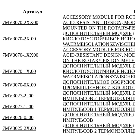
Артикул
ACCESSORY MODULE FOR ROT
7MV3070-2XX00
ACID-RESISTANT DESIGN, MO
MOUNTED ON THE ROTARY-PI
ДОПОЛНИТЕЛЬНЫЙ МОДУЛЬ Д
7MV3070-2X.00
КИСЛОТОУСТОЙЧИВОЕ ИСПОЛ
WAERMEISOLATIONSZWISCHE
ACCESSORY MODULE FOR ROT
7MV3070-1XX00
ACID-RESISTANT DESIGN, MO
ON THE ROTARY-PISTON METE
ДОПОЛНИТЕЛЬНЫЙ МОДУЛЬ Д
7MV3070-1X.00
КИСЛОТОУСТОЙЧИВОЕ ИСПОЛ
WAERMEISOLATIONSZWISCHE
ДОПОЛНИТЕЛЬНОЕ ОБОРУДОВ
7MV3070-0X.00
ПРОМЫШЛЕННОЕ И КИСЛОТОС
ДОПОЛНИТЕЛЬНЫЙ МОДУЛЬ ДЛ
7MV3027-2..00
ИМПУЛЬСОВ 2 ТЕРМОИЗОЛЯ
ДОПОЛНИТЕЛЬНЫЙ МОДУЛЬ ДЛ
7MV3027-1..00
ИМПУЛЬСОВ 1 ТЕРМОИЗОЛЯ
ДОПОЛНИТЕЛЬНЫЙ МОДУЛЬ ДЛ
7MV3026-0..00
ИМПУЛЬСОВ
ДОПОЛНИТЕЛЬНЫЙ МОДУЛЬ ДЛ
7MV3025-2X.00
ИМПУЛЬСОВ 2 ТЕРМОИЗОЛЯ